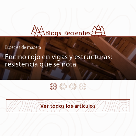
Blogs Recientes
Especies de madera
Encino rojo en vigas y estructuras:
resistencia que se nota
Ver todos los artículos