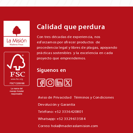
Calidad que perdura
Con tres décadas de experiencia, nos
esforzamos por ofrecer productos de
procedencia legal y libres de plagas, apoyando
prácticas sostenibles y la excelencia en cada
proyecto que emprendemos.
Síguenos en
Aviso de Privacidad
Términos y Condiciones
Devolución y Garantía
Teléfono: +52 3336420801
Whatsapp: +52 3329613584
Correo: hola@maderaslamision.com