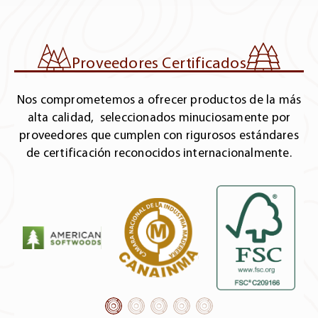
Proveedores Certificados
Nos comprometemos a ofrecer productos de la más
alta calidad, seleccionados minuciosamente por
proveedores que cumplen con rigurosos estándares
de certificación reconocidos internacionalmente.