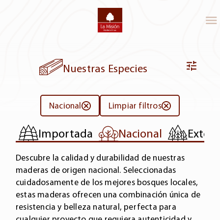
Nuestras Especies
Nacional
Limpiar filtros
Importada
Nacional
Exteri
Descubre la calidad y durabilidad de nuestras
maderas de origen nacional. Seleccionadas
cuidadosamente de los mejores bosques locales,
estas maderas ofrecen una combinación única de
resistencia y belleza natural, perfecta para
cualquier proyecto que requiera autenticidad y