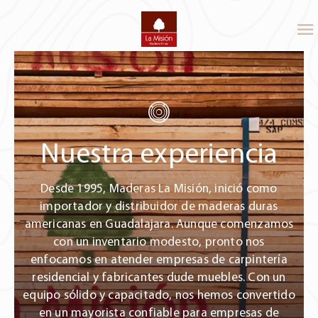
Nuestra experiencia
Desde 1995, Maderas La Misión, inició como
importador y distribuidor de maderas duras
americanas en Guadalajara. Aunque comenzamos
con un inventario modesto, pronto nos
enfocamos en atender empresas de carpintería
residencial y fabricantes dude muebles. Con un
equipo sólido y capacitado, nos hemos convertido
en un mayorista confiable para empresas de