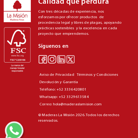
Calidad que perdura
Con tres décadas de experiencia, nos
esforzamos por ofrecer productos de
procedencia legal y libres de plagas, apoyando
prácticas sostenibles y la excelencia en cada
proyecto que emprendemos.
Síguenos en
Aviso de Privacidad
Términos y Condiciones
Devolución y Garantía
Teléfono: +52 3336420801
Whatsapp: +52 3329613584
Correo: hola@maderaslamision.com
© Maderas La Misión 2026. Todos los derechos
reservados.