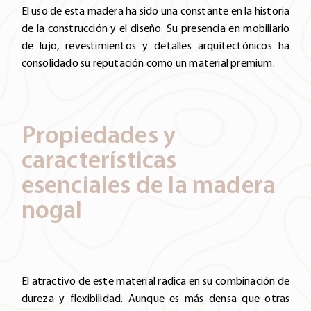
El uso de esta madera ha sido una constante en la historia
de la construcción y el diseño. Su presencia en mobiliario
de lujo, revestimientos y detalles arquitectónicos ha
consolidado su reputación como un material premium.
Propiedades y
características
esenciales de la madera
nogal
El atractivo de este material radica en su combinación de
dureza y flexibilidad. Aunque es más densa que otras