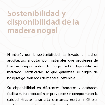
Sostenibilidad y
disponibilidad de la
madera nogal
El interés por la sostenibilidad ha llevado a muchos
arquitectos a optar por materiales que provienen de
fuentes responsables. El nogal está disponible en
mercados certificados, lo que garantiza su origen de
bosques gestionados de manera sostenible.
Su disponibilidad en diferentes formatos y acabados
facilita su incorporación en proyectos sin comprometer la
calidad. Gracias a su alta demanda, existen múltiples