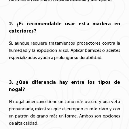
2. ¿Es recomendable usar esta madera en
exteriores?
Sí, aunque requiere tratamientos protectores contra la
humedad y la exposición al sol. Aplicar barnices o aceites
especializados ayuda a prolongar su durabilidad.
3. ¿Qué diferencia hay entre los tipos de
nogal?
El nogal americano tiene un tono más oscuro y una veta
pronunciada, mientras que el europeo es más claro y con
un patrón de grano más uniforme. Ambos son opciones
de alta calidad.