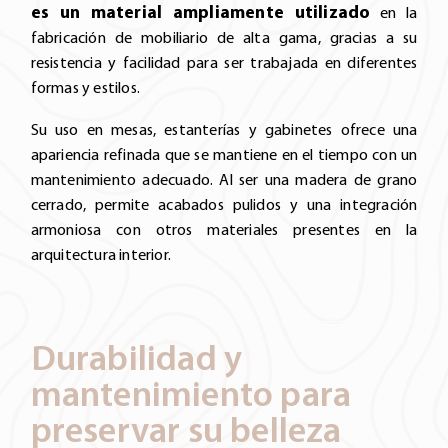
es un material ampliamente utilizado
en la
fabricación de mobiliario de alta gama, gracias a su
resistencia y facilidad para ser trabajada en diferentes
formas y estilos.
Su uso en mesas, estanterías y gabinetes ofrece una
apariencia refinada que se mantiene en el tiempo con un
mantenimiento adecuado. Al ser una madera de grano
cerrado, permite acabados pulidos y una integración
armoniosa con otros materiales presentes en la
arquitectura interior.
Durabilidad y
mantenimiento para
preservar su belleza