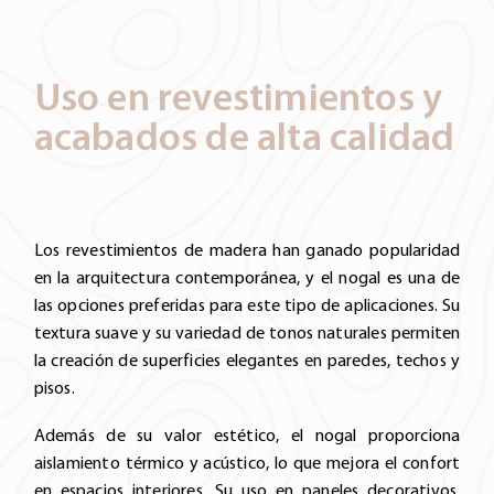
Uso en revestimientos y
acabados de alta calidad
Los revestimientos de madera han ganado popularidad
en la arquitectura contemporánea, y el nogal es una de
las opciones preferidas para este tipo de aplicaciones. Su
textura suave y su variedad de tonos naturales permiten
la creación de superficies elegantes en paredes, techos y
pisos.
Además de su valor estético, el nogal proporciona
aislamiento térmico y acústico, lo que mejora el confort
en espacios interiores. Su uso en paneles decorativos,