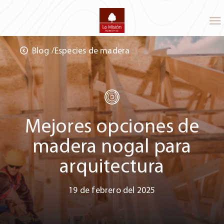
Blog
Especies de madera
Mejores opciones de
madera nogal para
arquitectura
19 de febrero del 2025