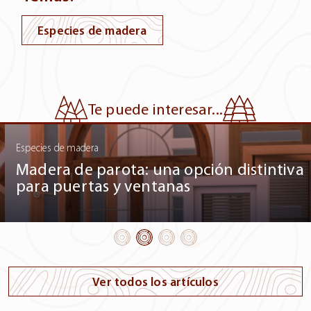
Especies de madera
Te puede interesar...
Especies de madera
Madera de parota: una opción distintiva
para puertas y ventanas
Ver todos los artículos