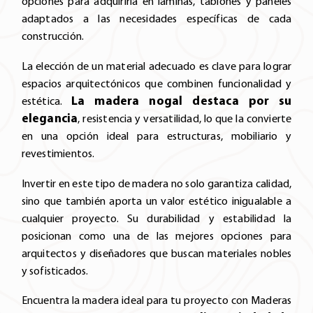
opciones para adquirirla en láminas, tablones y paneles
adaptados a las necesidades específicas de cada
construcción.
La elección de un material adecuado es clave para lograr
espacios arquitectónicos que combinen funcionalidad y
La madera nogal destaca por su
estética.
elegancia
, resistencia y versatilidad, lo que la convierte
en una opción ideal para estructuras, mobiliario y
revestimientos.
Invertir en este tipo de madera no solo garantiza calidad,
sino que también aporta un valor estético inigualable a
cualquier proyecto. Su durabilidad y estabilidad la
posicionan como una de las mejores opciones para
arquitectos y diseñadores que buscan materiales nobles
y sofisticados.
Encuentra la madera ideal para tu proyecto con Maderas