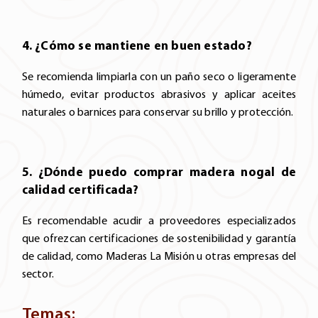
4. ¿Cómo se mantiene en buen estado?
Se recomienda limpiarla con un paño seco o ligeramente
húmedo, evitar productos abrasivos y aplicar aceites
naturales o barnices para conservar su brillo y protección.
5. ¿Dónde puedo comprar madera nogal de
calidad certificada?
Es recomendable acudir a proveedores especializados
que ofrezcan certificaciones de sostenibilidad y garantía
de calidad, como Maderas La Misión u otras empresas del
sector.
Temas: