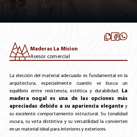
Maderas La Mision
Asesor comercial
La elección del material adecuado es fundamental en la
arquitectura, especialmente cuando se busca un
La
equilibrio entre resistencia, estética y durabilidad.
madera nogal es una de las opciones más
apreciadas debido a su apariencia elegante
y
su excelente comportamiento estructural. Su tonalidad
oscura, su veta distintiva y su versatilidad la convierten
en un material ideal para interiores y exteriores.