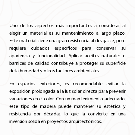
Uno de los aspectos más importantes a considerar al
elegir un material es su mantenimiento a largo plazo.
Este material tiene una gran resistencia al desgaste, pero
requiere cuidados específicos para conservar su
apariencia y funcionalidad. Aplicar aceites naturales o
barnices de calidad contribuye a proteger su superficie
de la humedad y otros factores ambientales.
En espacios exteriores, es recomendable evitar la
exposición prolongada a la luz solar directa para prevenir
variaciones en el color. Con un mantenimiento adecuado,
este tipo de madera puede mantener su estética y
resistencia por décadas, lo que la convierte en una
inversión sólida en proyectos arquitectónicos.