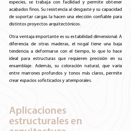
especies, se trabaja con facilidad y permite obtener
acabados finos. Su resistencia al desgaste y su capacidad
de soportar cargas la hacen una elección confiable para
distintos proyectos arquitectónicos.
Otra ventaja importante es su estabilidad dimensional. A
diferencia de otras maderas, el nogal tiene una baja
tendencia a deformarse con el tiempo, lo que lo hace
ideal para estructuras que requieren precisión en su
ensamblaje. Además, su coloración natural, que varía
entre marrones profundos y tonos más claros, permite
crear espacios sofisticados y atemporales.
Aplicaciones
estructurales en