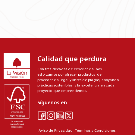
Calidad que perdura
Con tres décadas de experiencia, nos
esforzamos por ofrecer productos de
procedencia legal y libres de plagas, apoyando
prácticas sostenibles y la excelencia en cada
proyecto que emprendemos.
Síguenos en
Aviso de Privacidad
Términos y Condiciones