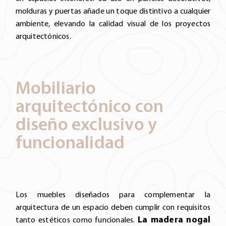
molduras y puertas añade un toque distintivo a cualquier
ambiente, elevando la calidad visual de los proyectos
arquitectónicos.
Mobiliario
arquitectónico con
diseño exclusivo y
funcionalidad
Los muebles diseñados para complementar la
arquitectura de un espacio deben cumplir con requisitos
La madera nogal
tanto estéticos como funcionales.