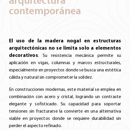
arquitectura
contemporánea
El uso de la madera nogal en estructuras
arquitectónicas no se limita solo a elementos
decorativos
. Su resistencia mecánica permite su
aplicación en vigas, columnas y marcos estructurales,
especialmente en proyectos donde se busca una estética
cálida y natural sin comprometer la solidez.
En construcciones modernas, este material se emplea en
combinación con acero y cristal, logrando un contraste
elegante y sofisticado. Su capacidad para soportar
tensiones sin fracturarse la convierte en una alternativa
viable en proyectos donde se requiere durabilidad sin
perder el aspecto refinado.