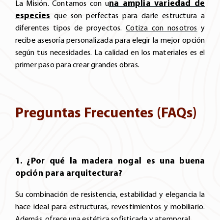
na amplia variedad de
La Misión. Contamos con u
especies
que son perfectas para darle estructura a
diferentes tipos de proyectos.
Cotiza con nosotros
y
recibe asesoría personalizada para elegir la mejor opción
según tus necesidades. La calidad en los materiales es el
primer paso para crear grandes obras.
Preguntas Frecuentes (FAQs)
1. ¿Por qué la madera nogal es una buena
opción para arquitectura?
Su combinación de resistencia, estabilidad y elegancia la
hace ideal para estructuras, revestimientos y mobiliario.
Además, ofrece una estética sofisticada y atemporal.