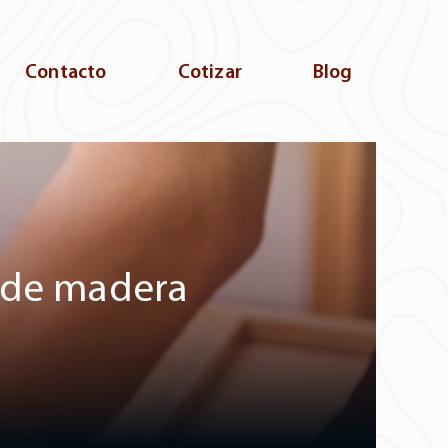
Contacto
Cotizar
Blog
s de madera