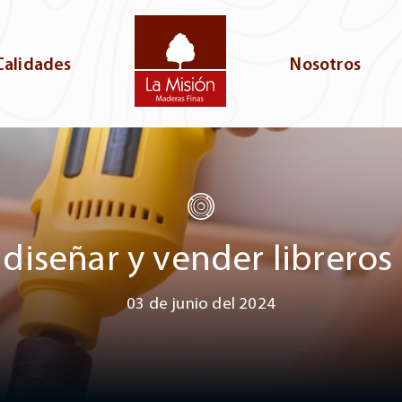
Calidades
Nosotros
diseñar y vender librero
03 de junio del 2024