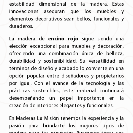
estabilidad dimensional de la madera. Estas
innovaciones aseguran que los muebles y
elementos decorativos sean bellos, funcionales y
duraderos.
La madera de
encino rojo
sigue siendo una
elección excepcional para muebles y decoración,
ofreciendo una combinación única de belleza,
durabilidad y sostenibilidad. Su versatilidad en
términos de diseño y acabado lo convierte en una
opción popular entre diseñadores y propietarios
por igual. Con el avance de la tecnología y las
prácticas sostenibles, este material continuará
desempeñando un papel importante en la
creación de interiores elegantes y funcionales.
En Maderas La Misión tenemos la experiencia y la
pasión para brindarte los mejores tipos de
madera para tus proyectos. Buscamos tener una