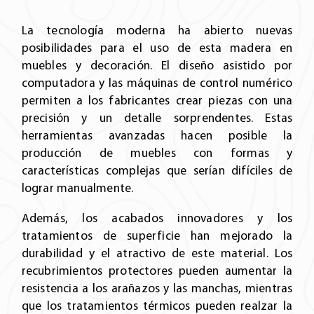
La tecnología moderna ha abierto nuevas
posibilidades para el uso de esta madera en
muebles y decoración. El diseño asistido por
computadora y las máquinas de control numérico
permiten a los fabricantes crear piezas con una
precisión y un detalle sorprendentes. Estas
herramientas avanzadas hacen posible la
producción de muebles con formas y
características complejas que serían difíciles de
lograr manualmente.
Además, los acabados innovadores y los
tratamientos de superficie han mejorado la
durabilidad y el atractivo de este material. Los
recubrimientos protectores pueden aumentar la
resistencia a los arañazos y las manchas, mientras
que los tratamientos térmicos pueden realzar la