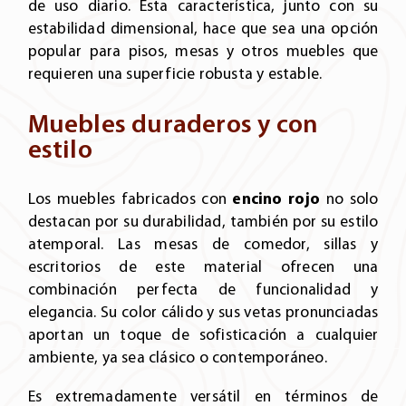
de uso diario. Esta característica, junto con su
estabilidad dimensional, hace que sea una opción
popular para pisos, mesas y otros muebles que
requieren una superficie robusta y estable.
Muebles duraderos y con
estilo
Los muebles fabricados con
encino rojo
no solo
destacan por su durabilidad, también por su estilo
atemporal. Las mesas de comedor, sillas y
escritorios de este material ofrecen una
combinación perfecta de funcionalidad y
elegancia. Su color cálido y sus vetas pronunciadas
aportan un toque de sofisticación a cualquier
ambiente, ya sea clásico o contemporáneo.
Es extremadamente versátil en términos de