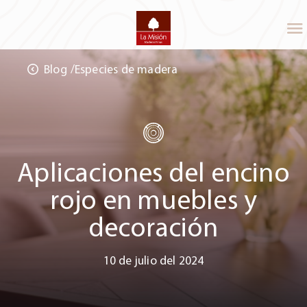
Blog
Especies de madera
Aplicaciones del encino
rojo en muebles y
decoración
10 de julio del 2024