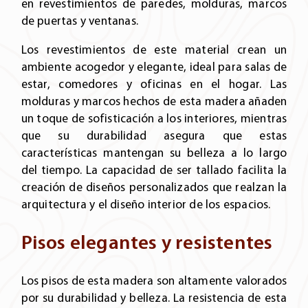
en revestimientos de paredes, molduras, marcos
de puertas y ventanas.
Los revestimientos de este material crean un
ambiente acogedor y elegante, ideal para salas de
estar, comedores y oficinas en el hogar. Las
molduras y marcos hechos de esta madera añaden
un toque de sofisticación a los interiores, mientras
que su durabilidad asegura que estas
características mantengan su belleza a lo largo
del tiempo. La capacidad de ser tallado facilita la
creación de diseños personalizados que realzan la
arquitectura y el diseño interior de los espacios.
Pisos elegantes y resistentes
Los pisos de esta madera son altamente valorados
por su durabilidad y belleza. La resistencia de esta