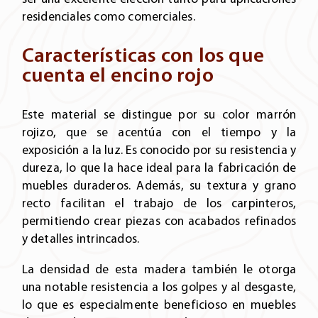
residenciales como comerciales.
Características con los que
cuenta el encino rojo
Este material se distingue por su color marrón
rojizo, que se acentúa con el tiempo y la
exposición a la luz. Es conocido por su resistencia y
dureza, lo que la hace ideal para la fabricación de
muebles duraderos. Además, su textura y grano
recto facilitan el trabajo de los carpinteros,
permitiendo crear piezas con acabados refinados
y detalles intrincados.
La densidad de esta madera también le otorga
una notable resistencia a los golpes y al desgaste,
lo que es especialmente beneficioso en muebles