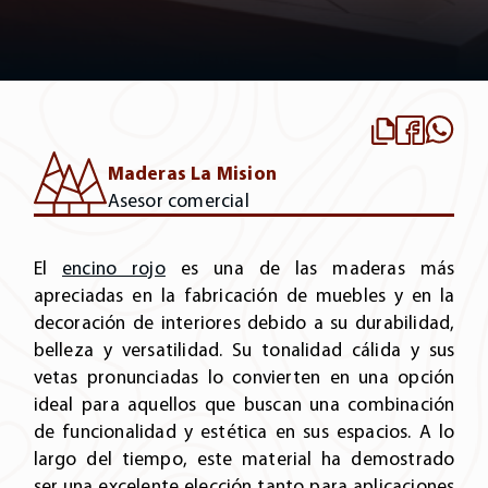
Maderas La Mision
Asesor comercial
El
encino rojo
es una de las maderas más
apreciadas en la fabricación de muebles y en la
decoración de interiores debido a su durabilidad,
belleza y versatilidad. Su tonalidad cálida y sus
vetas pronunciadas lo convierten en una opción
ideal para aquellos que buscan una combinación
de funcionalidad y estética en sus espacios. A lo
largo del tiempo, este material ha demostrado
ser una excelente elección tanto para aplicaciones