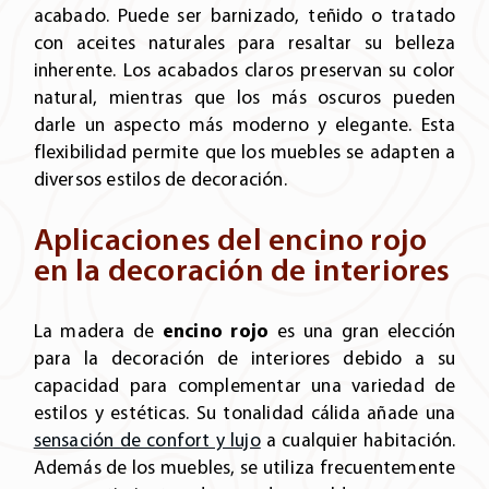
acabado. Puede ser barnizado, teñido o tratado
con aceites naturales para resaltar su belleza
inherente. Los acabados claros preservan su color
natural, mientras que los más oscuros pueden
darle un aspecto más moderno y elegante. Esta
flexibilidad permite que los muebles se adapten a
diversos estilos de decoración.
Aplicaciones del encino rojo
en la decoración de interiores
La madera de
encino rojo
es una gran elección
para la decoración de interiores debido a su
capacidad para complementar una variedad de
estilos y estéticas. Su tonalidad cálida añade una
sensación de confort y lujo
a cualquier habitación.
Además de los muebles, se utiliza frecuentemente