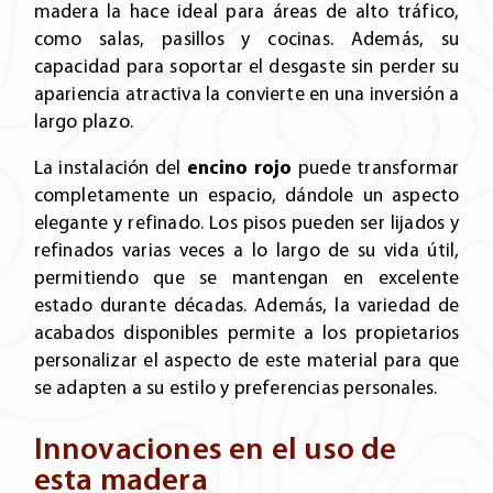
madera la hace ideal para áreas de alto tráfico,
como salas, pasillos y cocinas. Además, su
capacidad para soportar el desgaste sin perder su
apariencia atractiva la convierte en una inversión a
largo plazo.
La instalación del
encino rojo
puede transformar
completamente un espacio, dándole un aspecto
elegante y refinado. Los pisos pueden ser lijados y
refinados varias veces a lo largo de su vida útil,
permitiendo que se mantengan en excelente
estado durante décadas. Además, la variedad de
acabados disponibles permite a los propietarios
personalizar el aspecto de este material para que
se adapten a su estilo y preferencias personales.
Innovaciones en el uso de
esta madera